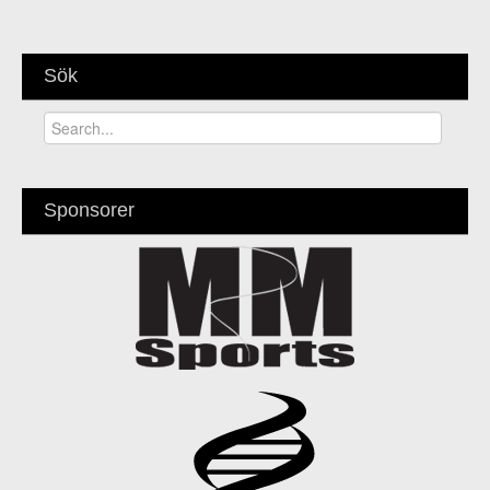
Sök
Sponsorer