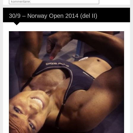
kommentarer
,
30/9 – Norway Open 2014 (del II)