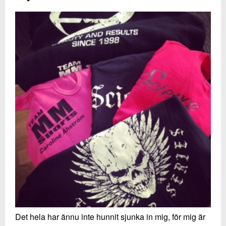
Det hela har ännu inte hunnit sjunka in mig, för mig är