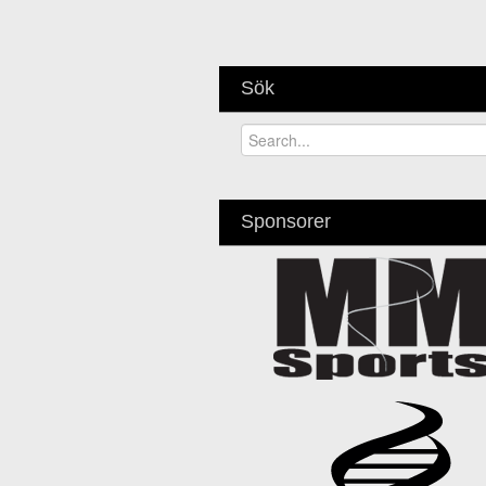
Sök
Sponsorer