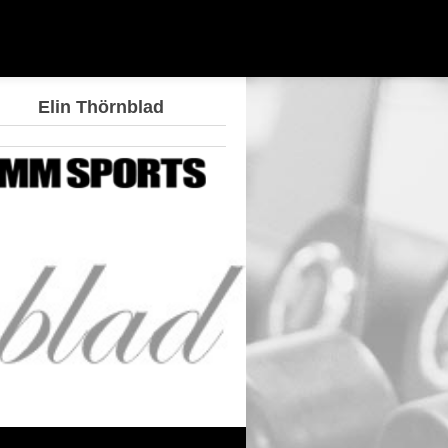
Elin Thörnblad