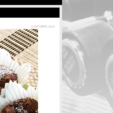
13 OKTOBER, 2015