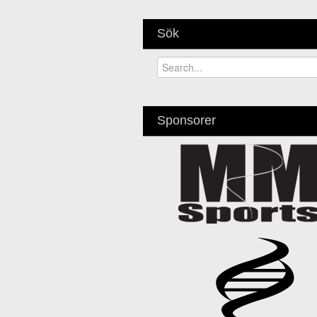
Sök
Sponsorer