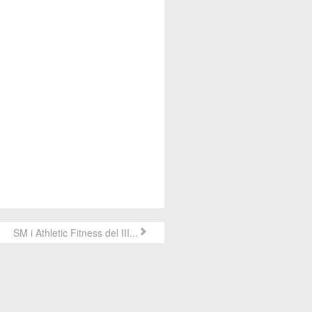
SM i Athletic Fitness del III...